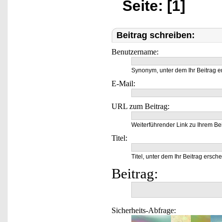
Seite: [1]
Beitrag schreiben:
Benutzername:
Synonym, unter dem Ihr Beitrag e
E-Mail:
URL zum Beitrag:
Weiterführender Link zu Ihrem Bei
Titel:
Titel, unter dem Ihr Beitrag ersche
Beitrag:
Sicherheits-Abfrage: