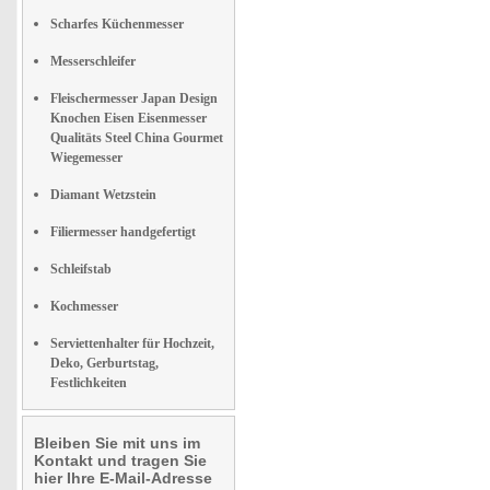
Scharfes Küchenmesser
Messerschleifer
Fleischermesser Japan Design
Knochen Eisen Eisenmesser
Qualitäts Steel China Gourmet
Wiegemesser
Diamant Wetzstein
Filiermesser handgefertigt
Schleifstab
Kochmesser
Serviettenhalter für Hochzeit,
Deko, Gerburtstag,
Festlichkeiten
Bleiben Sie mit uns im
Kontakt und tragen Sie
hier Ihre E-Mail-Adresse