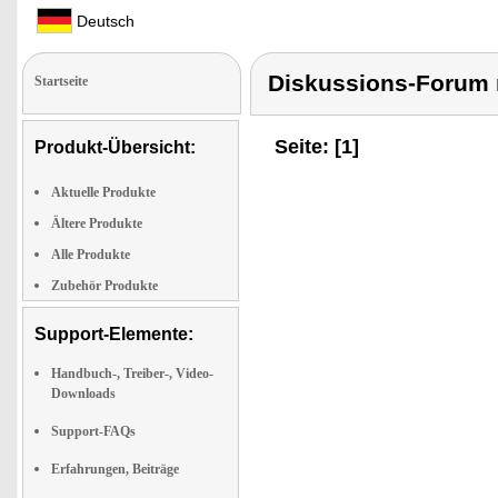
Deutsch
Diskussions-Forum 
Startseite
Seite: [1]
Produkt-Übersicht:
Aktuelle Produkte
Ältere Produkte
Alle Produkte
Zubehör Produkte
Support-Elemente:
Handbuch-, Treiber-, Video-
Downloads
Support-FAQs
Erfahrungen, Beiträge