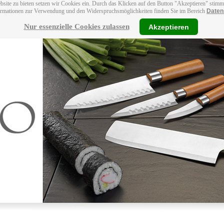
bsite zu bieten setzen wir Cookies ein. Durch das Klicken auf den Button "Akzeptieren" stim
ormationen zur Verwendung und den Widerspruchsmöglichkeiten finden Sie im Bereich
Daten
Nur essenzielle Cookies zulassen
Akzeptieren