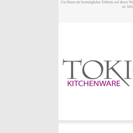
Um Ihnen ein bestmögliches Erlebnis auf dieser We
zu. Inf