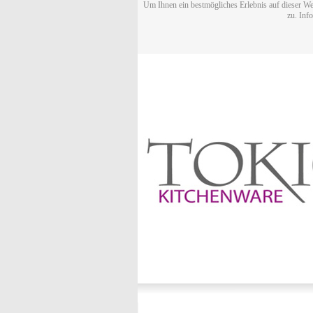
Um Ihnen ein bestmögliches Erlebnis auf dieser We
zu. Inf