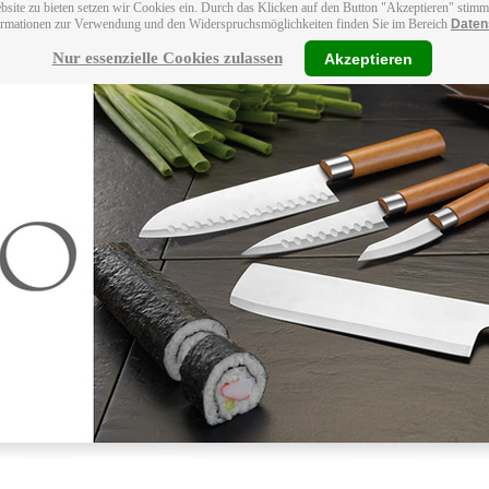
bsite zu bieten setzen wir Cookies ein. Durch das Klicken auf den Button "Akzeptieren" stim
ormationen zur Verwendung und den Widerspruchsmöglichkeiten finden Sie im Bereich
Daten
Nur essenzielle Cookies zulassen
Akzeptieren