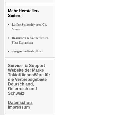
Mehr Hersteller-
Seiten:
Löffler Schneidewaren Co.
Messer
Rosenstein & Söhne
Wasser
Filter Kartuschen
newgen medicals
Uhren
Service- & Support-
Website der Marke
TokioKitchenWare für
die Vertriebsgebiete
Deutschland,
Österreich und
Schweiz
Datenschutz
Impressum