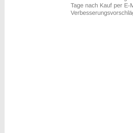
Tage nach Kauf per E-M
Verbesserungsvorschläg