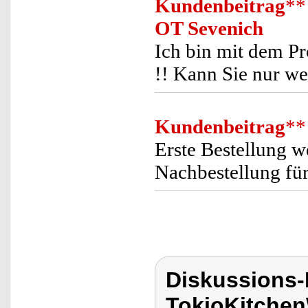
Kundenbeitrag
**
OT Sevenich
Ich bin mit dem Pr
!! Kann Sie nur we
Kundenbeitrag
**
Erste Bestellung w
Nachbestellung für
Diskussions
TokioKitchen