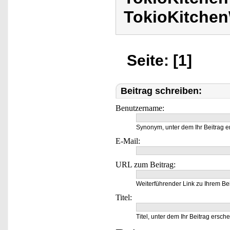
TokioKitchen
Seite: [1]
Beitrag schreiben:
Benutzername:
Synonym, unter dem Ihr Beitrag e
E-Mail:
URL zum Beitrag:
Weiterführender Link zu Ihrem Bei
Titel:
Titel, unter dem Ihr Beitrag ersche