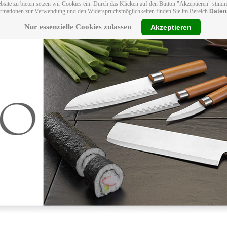
bsite zu bieten setzen wir Cookies ein. Durch das Klicken auf den Button "Akzeptieren" stim
ormationen zur Verwendung und den Widerspruchsmöglichkeiten finden Sie im Bereich
Daten
Nur essenzielle Cookies zulassen
Akzeptieren