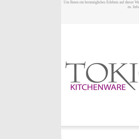
Um Ihnen ein bestmögliches Erlebnis auf dieser We
zu. Inf