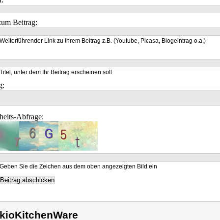
um Beitrag:
Weiterführender Link zu Ihrem Beitrag z.B. (Youtube, Picasa, Blogeintrag o.a.)
Titel, unter dem Ihr Beitrag erscheinen soll
g:
heits-Abfrage:
Geben Sie die Zeichen aus dem oben angezeigten Bild ein
kioKitchenWare