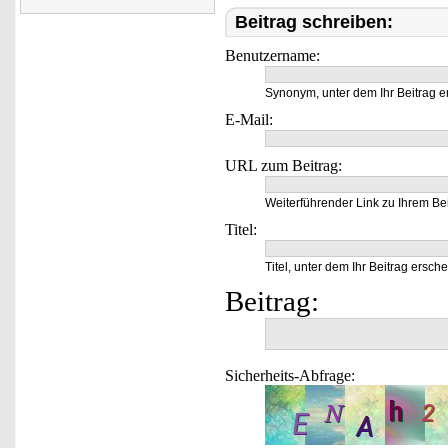
Beitrag schreiben:
Benutzername:
Synonym, unter dem Ihr Beitrag e
E-Mail:
URL zum Beitrag:
Weiterführender Link zu Ihrem Bei
Titel:
Titel, unter dem Ihr Beitrag ersche
Beitrag:
Sicherheits-Abfrage: