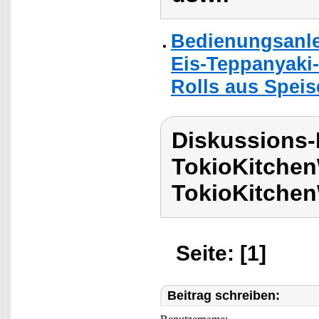
Bedienungsanle
Eis-Teppanyaki-
Rolls aus Speis
Diskussions
TokioKitchen
TokioKitchen
Seite: [1]
Beitrag schreiben: