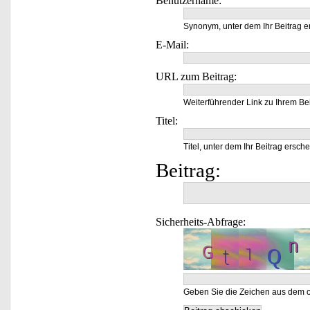
Benutzername:
Synonym, unter dem Ihr Beitrag e
E-Mail:
URL zum Beitrag:
Weiterführender Link zu Ihrem Bei
Titel:
Titel, unter dem Ihr Beitrag ersche
Beitrag:
Sicherheits-Abfrage:
Geben Sie die Zeichen aus dem o