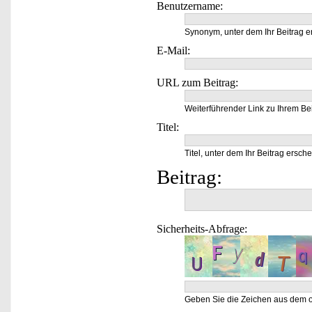
Benutzername:
Synonym, unter dem Ihr Beitrag e
E-Mail:
URL zum Beitrag:
Weiterführender Link zu Ihrem Bei
Titel:
Titel, unter dem Ihr Beitrag ersche
Beitrag:
Sicherheits-Abfrage:
Geben Sie die Zeichen aus dem o