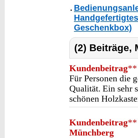
Bedienungsanle
Handgefertigtes
Geschenkbox)
(2) Beiträge,
Kundenbeitrag
**
Für Personen die g
Qualität. Ein sehr
schönen Holzkasten
Kundenbeitrag
**
Münchberg